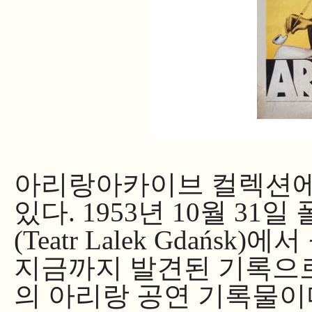
아리랑아카이브 컬렉션에는
있다. 1953년 10월 3
(Teatr Lalek Gdań
지금까지 발견된 기록으
의 아리랑 공연 기록물이