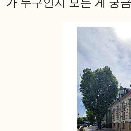
가 누구인지 모든 게 궁금