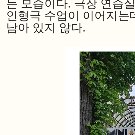
는 모습이다. 극장 연습
인형극 수업이 이어지는데
남아 있지 않다.