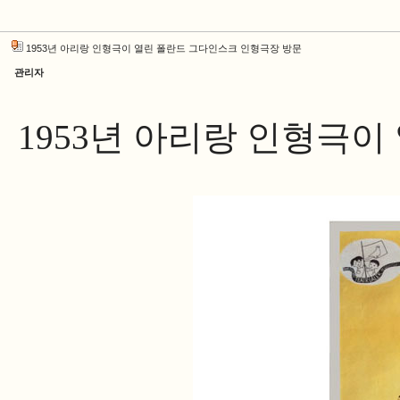
1953년 아리랑 인형극이 열린 폴란드 그다인스크 인형극장 방문
관리자
1953년 아리랑 인형극