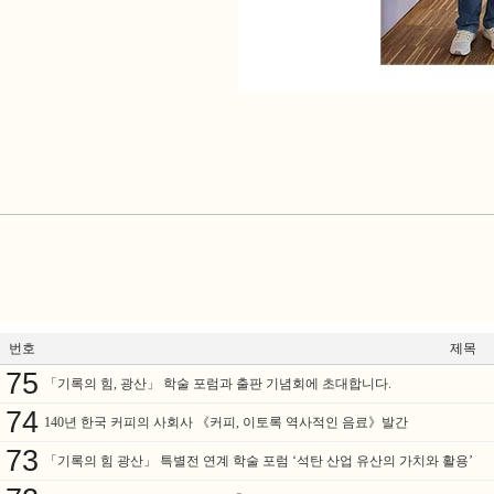
번호
제목
75
「기록의 힘, 광산」 학술 포럼과 출판 기념회에 초대합니다.
74
140년 한국 커피의 사회사 《커피, 이토록 역사적인 음료》발간
73
「기록의 힘 광산」 특별전 연계 학술 포럼 ‘석탄 산업 유산의 가치와 활용’