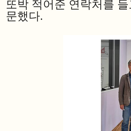
또박 적어준 연락처를 들
문했다.