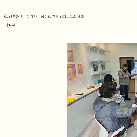
상동광산 마차광산 아카이브 구축 성과보고회 개최
관리자