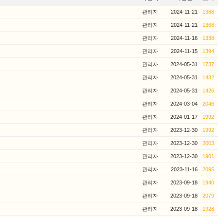
관리자
2024-11-21
1388
관리자
2024-11-21
1368
관리자
2024-11-16
1338
관리자
2024-11-15
1394
관리자
2024-05-31
1737
관리자
2024-05-31
1432
관리자
2024-05-31
1426
관리자
2024-03-04
2046
관리자
2024-01-17
1992
관리자
2023-12-30
1992
관리자
2023-12-30
2003
관리자
2023-12-30
1901
관리자
2023-11-16
2095
관리자
2023-09-18
1940
관리자
2023-09-18
2079
관리자
2023-09-18
1928